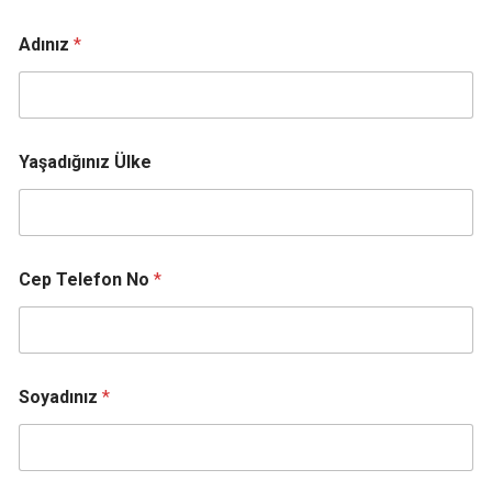
Adınız
*
Yaşadığınız Ülke
Cep Telefon No
*
Soyadınız
*