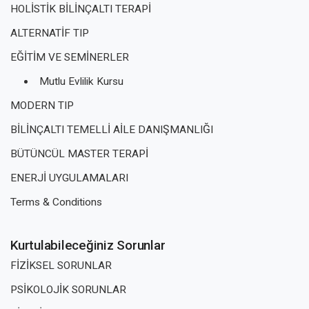
HOLİSTİK BİLİNÇALTI TERAPİ
ALTERNATİF TIP
EĞİTİM VE SEMİNERLER
Mutlu Evlilik Kursu
MODERN TIP
BİLİNÇALTI TEMELLİ AİLE DANIŞMANLIĞI
BÜTÜNCÜL MASTER TERAPİ
ENERJİ UYGULAMALARI
Terms & Conditions
Kurtulabileceğiniz Sorunlar
FİZİKSEL SORUNLAR
PSİKOLOJİK SORUNLAR