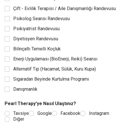
Çift - Evlilik Terapisi / Aile Danışmanlığı Randevusu
Psikolog Seansı Randevusu
Psikiyatrist Randevusu
Diyetisyen Randevusu
Bilinçaltı Temelli Koçluk
Enerji Uygulaması (BioEnerji, Reiki) Seansı
Alternatif Tıp (Hacamat, Sülük, Kuru Kupa)
Sigaradan Beyinde Kurtulma Programı
Danışmanlık
Pearl Therapy'ye Nasıl Ulaştınız?
Tavsiye
Google
Facebook
Instagram
Diğer