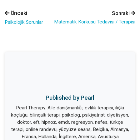
Önceki
Sonraki
Matematik Korkusu Tedavisi / Terapisi
Psikolojik Sorunlar
Published by Pearl
Pearl Therapy: Aile danışmanlığı, evlilik terapisi, ilişki
koçluğu, bilinçaltı terapi, psikolog, psikiyatrist, diyetisyen,
doktor, eft, hipnoz, emdr, regresyon, nefes, türkçe
terapi, online randevu, yüzyüze seans, Belçika, Almanya,
Fransa, Hollanda, İngiltere, Amerika, Avusturya