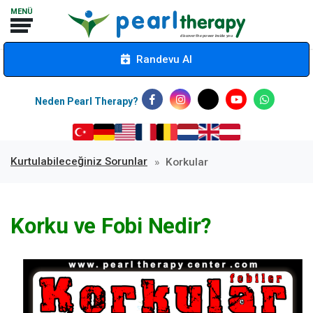
Randevu Al
Neden Pearl Therapy?
Kurtulabileceğiniz Sorunlar
Korkular
Korku ve Fobi Nedir?