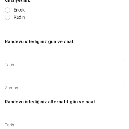
Cinsiyetiniz
*
Erkek
Kadın
Randevu istediğiniz gün ve saat
Tarih
Zaman
Randevu istediğiniz alternatif gün ve saat
Tarih