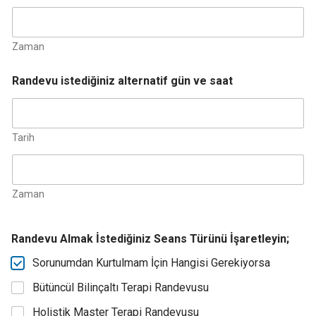
Zaman
Randevu istediğiniz alternatif gün ve saat
Tarih
Zaman
Randevu Almak İstediğiniz Seans Türünü İşaretleyin;
Sorunumdan Kurtulmam İçin Hangisi Gerekiyorsa
Bütüncül Bilinçaltı Terapi Randevusu
Holistik Master Terapi Randevusu