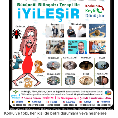
Korku ve fobi, her ikisi de belirli durumlara veya nesnelere