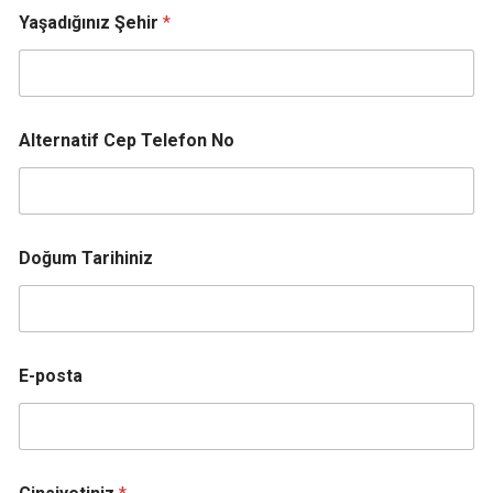
Yaşadığınız Şehir
*
Alternatif Cep Telefon No
Doğum Tarihiniz
E-posta