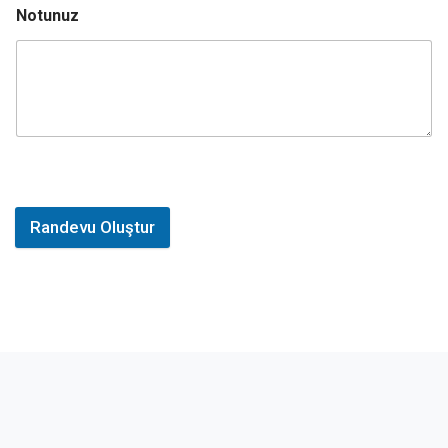
Notunuz
Randevu Oluştur