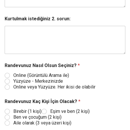
Kurtulmak istediğiniz 2. sorun:
Randevunuz Nasıl Olsun Seçiniz?
*
Online (Görüntülü Arama ile)
Yüzyüze - Merkezinizde
Online veya Yüzyüze. Her ikisi de olabilir
Randevunuz Kaç Kişi İçin Olacak?
*
Birebir (1 kişi)
Eşim ve ben (2 kişi)
Ben ve çocuğum (2 kişi)
Aile olarak (3 veya üzeri kişi)