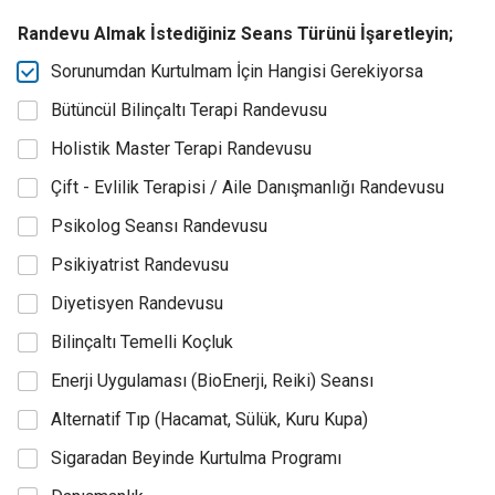
Randevu Almak İstediğiniz Seans Türünü İşaretleyin;
Sorunumdan Kurtulmam İçin Hangisi Gerekiyorsa
Bütüncül Bilinçaltı Terapi Randevusu
Holistik Master Terapi Randevusu
Çift - Evlilik Terapisi / Aile Danışmanlığı Randevusu
Psikolog Seansı Randevusu
Psikiyatrist Randevusu
Diyetisyen Randevusu
Bilinçaltı Temelli Koçluk
Enerji Uygulaması (BioEnerji, Reiki) Seansı
Alternatif Tıp (Hacamat, Sülük, Kuru Kupa)
Sigaradan Beyinde Kurtulma Programı