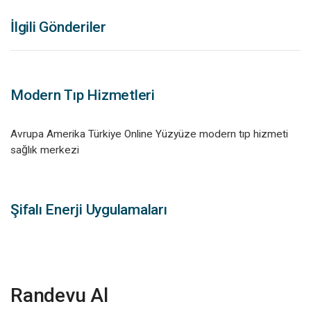
İlgili Gönderiler
Modern Tıp Hizmetleri
Avrupa Amerika Türkiye Online Yüzyüze modern tıp hizmeti
sağlık merkezi
Şifalı Enerji Uygulamaları
Randevu Al