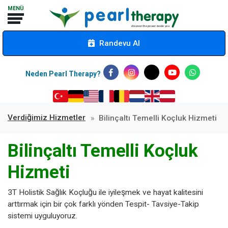
Randevu Al
Neden Pearl Therapy?
Verdiğimiz Hizmetler
Bilinçaltı Temelli Koçluk Hizmeti
Bilinçaltı Temelli Koçluk
Hizmeti
3T Holistik Sağlık Koçluğu ile iyileşmek ve hayat kalitesini
arttırmak için bir çok farklı yönden Tespit- Tavsiye-Takip
sistemi uyguluyoruz.