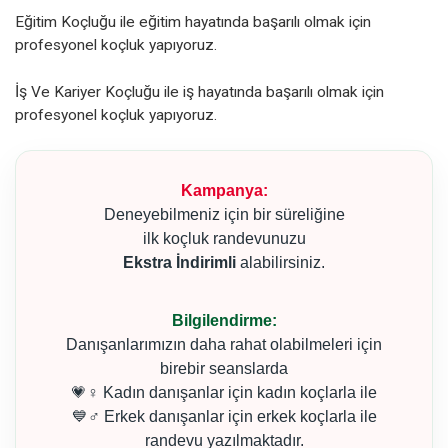
Eğitim Koçluğu ile eğitim hayatında başarılı olmak için
profesyonel koçluk yapıyoruz.
İş Ve Kariyer Koçluğu ile iş hayatında başarılı olmak için
profesyonel koçluk yapıyoruz.
Kampanya:
Deneyebilmeniz için bir süreliğine
ilk koçluk randevunuzu
Ekstra İndirimli
alabilirsiniz.
Bilgilendirme:
Danışanlarımızın daha rahat olabilmeleri için
birebir seanslarda
💗♀ Kadın danışanlar için kadın koçlarla ile
💙♂ Erkek danışanlar için erkek koçlarla ile
randevu yazılmaktadır.