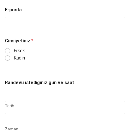
E-posta
Cinsiyetiniz
*
Erkek
Kadın
Randevu istediğiniz gün ve saat
Tarih
Zaman