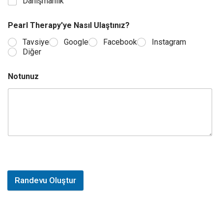
Danışmanlık
Pearl Therapy'ye Nasıl Ulaştınız?
Tavsiye
Google
Facebook
Instagram
Diğer
Notunuz
Randevu Oluştur