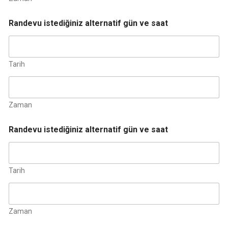
Randevu istediğiniz alternatif gün ve saat
Tarih
Zaman
Randevu istediğiniz alternatif gün ve saat
Tarih
Zaman