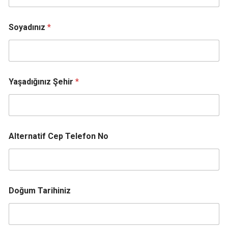
Soyadınız
*
Yaşadığınız Şehir
*
Alternatif Cep Telefon No
Doğum Tarihiniz