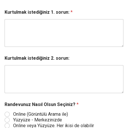
Kurtulmak istediğiniz 1. sorun:
*
Kurtulmak istediğiniz 2. sorun:
Randevunuz Nasıl Olsun Seçiniz?
*
Online (Görüntülü Arama ile)
Yüzyüze - Merkezinizde
Online veya Yüzyüze. Her ikisi de olabilir