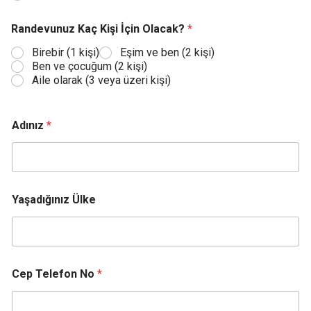
Randevunuz Kaç Kişi İçin Olacak?
*
Birebir (1 kişi)
Eşim ve ben (2 kişi)
Ben ve çocuğum (2 kişi)
Aile olarak (3 veya üzeri kişi)
Adınız
*
Yaşadığınız Ülke
Cep Telefon No
*