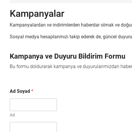
Kampanyalar
Kampanyalardan ve indirimlerden haberdar olmak ve doğu
Sosyal medya hesaplarımızı takip ederek de, güncel duyurula
Kampanya ve Duyuru Bildirim Formu
Bu formu doldurarak kampanya ve duyurularımızdan haberda
Ad Soyad
*
Ad