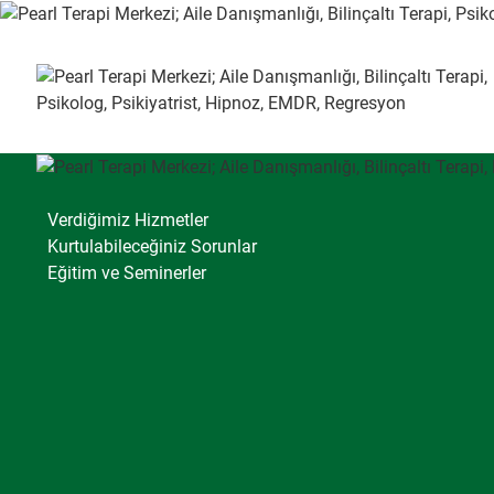
Verdiğimiz Hizmetler
Kurtulabileceğiniz Sorunlar
Eğitim ve Seminerler