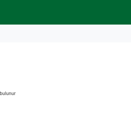
 bulunur