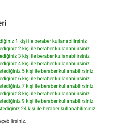
ri
iğiniz 1 kişi ile beraber kullanabilirsiniz
ediğiniz 2 kişi ile beraber kullanabilirsiniz
ediğiniz 3 kişi ile beraber kullanabilirsiniz
ediğiniz 4 kişi ile beraber kullanabilirsiniz
stediğiniz 5 kişi ile beraber kullanabilirsiniz
ediğiniz 6 kişi ile beraber kullanabilirsiniz
stediğiniz 7 kişi ile beraber kullanabilirsiniz
ediğiniz 8 kişi ile beraber kullanabilirsiniz
stediğiniz 9 kişi ile beraber kullanabilirsiniz
tediğiniz 24 kişi ile beraber kullanabilirsiniz
eçebilirsiniz.