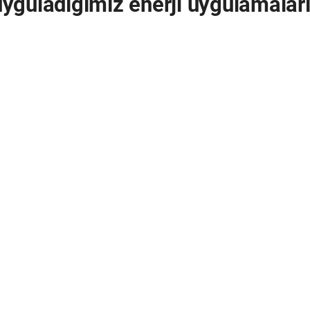
yguladığımız enerji uygulamaları 