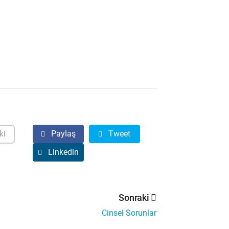
Paylaş
Tweet
ki
Linkedin
Sonraki
Cinsel Sorunlar