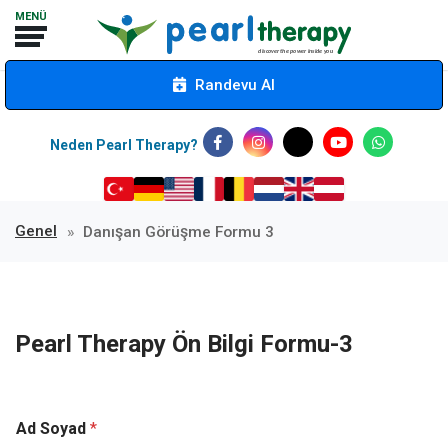
Randevu Al
Neden Pearl Therapy?
Genel
Danışan Görüşme Formu 3
Pearl Therapy Ön Bilgi Formu-3
Ad Soyad
*