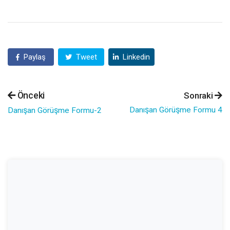
Paylaş
Tweet
Linkedin
Önceki
Sonraki
Danışan Görüşme Formu 4
Danışan Görüşme Formu-2