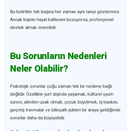
Bu belirtiler tek başına her zaman aynı tanıyı göstermez.
Ancak kişinin hayat kalitesini bozuyorsa, profesyonel
destek almak önemlidir.
Bu Sorunların Nedenleri
Neler Olabilir?
Psikolojik sorunlar çoğu zaman tek bir nedene bağlı
değildir. Özellikle yurt dışında yaşamak, kültürel uyum
süreci, aileden uzak olmak, çocuk büyütmek, iş baskısı,
geçmiş travmalar ve bilinçaltı yükleri bir araya geldiğinde
sorunlar daha da büyüyebilir.