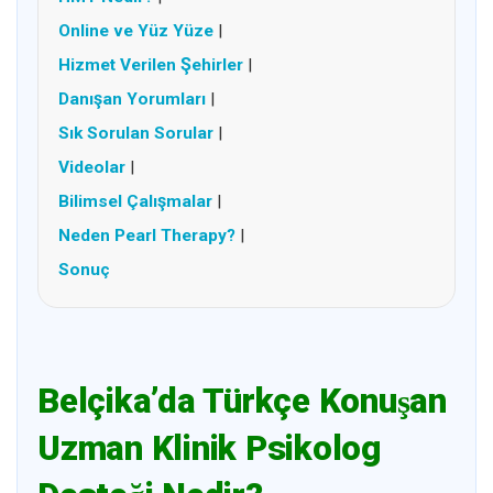
Online ve Yüz Yüze
|
Hizmet Verilen Şehirler
|
Danışan Yorumları
|
Sık Sorulan Sorular
|
Videolar
|
Bilimsel Çalışmalar
|
Neden Pearl Therapy?
|
Sonuç
Belçika’da Türkçe Konuşan
Uzman Klinik Psikolog