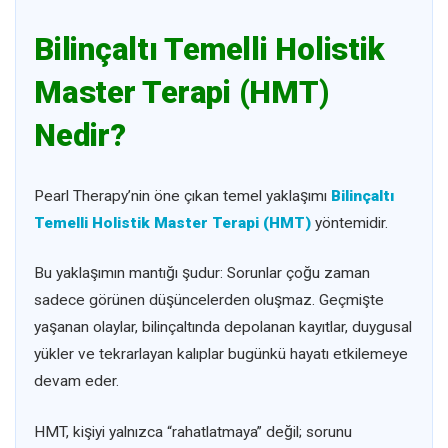
Bilinçaltı Temelli Holistik
Master Terapi (HMT)
Nedir?
Pearl Therapy’nin öne çıkan temel yaklaşımı
Bilinçaltı
Temelli Holistik Master Terapi (HMT)
yöntemidir.
Bu yaklaşımın mantığı şudur: Sorunlar çoğu zaman
sadece görünen düşüncelerden oluşmaz. Geçmişte
yaşanan olaylar, bilinçaltında depolanan kayıtlar, duygusal
yükler ve tekrarlayan kalıplar bugünkü hayatı etkilemeye
devam eder.
HMT, kişiyi yalnızca “rahatlatmaya” değil; sorunu