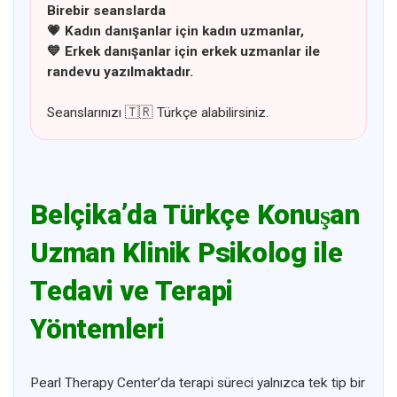
Birebir seanslarda
💗 Kadın danışanlar için kadın uzmanlar,
💙 Erkek danışanlar için erkek uzmanlar ile
randevu yazılmaktadır.
Seanslarınızı
🇹🇷
Türkçe alabilirsiniz.
Belçika’da Türkçe Konuşan
Uzman Klinik Psikolog ile
Tedavi ve Terapi
Yöntemleri
Pearl Therapy Center’da terapi süreci yalnızca tek tip bir