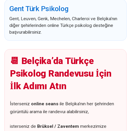
Gent Türk Psikolog
Gent, Leuven, Genk, Mechelen, Charleroi ve Belçika’nın
diğer şehirlerinden online Türkçe psikolog desteğine
başvurabilirsiniz.
📆 Belçika’da Türkçe
Psikolog Randevusu İçin
İlk Adımı Atın
İsterseniz
online seans
ile Belçika’nın her şehrinden
görüntülü arama ile randevuı alabilirsiniz,
isterseniz de
Brüksel / Zaventem
merkezimize