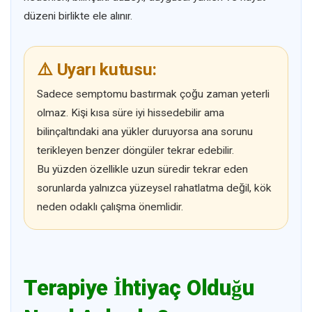
düzeni birlikte ele alınır.
⚠️ Uyarı kutusu:
Sadece semptomu bastırmak çoğu zaman yeterli
olmaz. Kişi kısa süre iyi hissedebilir ama
bilinçaltındaki ana yükler duruyorsa ana sorunu
terikleyen benzer döngüler tekrar edebilir.
Bu yüzden özellikle uzun süredir tekrar eden
sorunlarda yalnızca yüzeysel rahatlatma değil, kök
neden odaklı çalışma önemlidir.
Terapiye İhtiyaç Olduğu