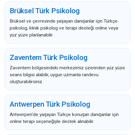
Brüksel Türk Psikolog
Brüksel ve çevresinde yaşayan danışanlar için Türkçe
psikolog, klinik psikolog ve terapi desteği online veya
yüz yüze planlanabilir.
Zaventem Türk Psikolog
Zaventem bölgesindeki merkezimiz üzerinden yüz yüze
seans bilgisi alabilir, uygun uzmanla randevu
oluşturabilirsiniz.
Antwerpen Türk Psikolog
Antwerpen’de yaşayan Türkçe konuşan danışanlar için
online terapi seçeneğiyle destek alınabilir.