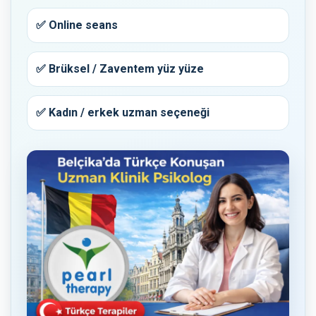
✅ Online seans
✅ Brüksel / Zaventem yüz yüze
✅ Kadın / erkek uzman seçeneği