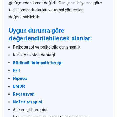
görüşmeden ibaret değildir. Danışanın ihtiyacına göre
farklı uzmanlık alanları ve terapi yöntemleri
değerlendirilebilir.
Uygun duruma göre
değerlendirilebilecek alanlar:
Psikoterapi ve psikolojik danışmanlık
Klinik psikolog desteği
Bütüncül bilinçaltı terapi
EFT
Hipnoz
EMDR
Regresyon
Nefes terapisi
Aile ve çift terapisi