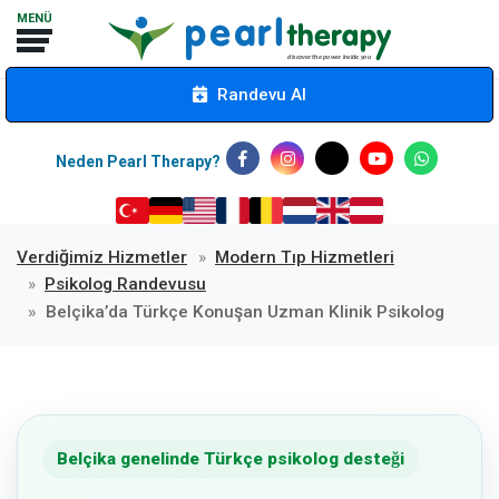
Randevu Al
Neden Pearl Therapy?
Verdiğimiz Hizmetler
Modern Tıp Hizmetleri
Psikolog Randevusu
Belçika’da Türkçe Konuşan Uzman Klinik Psikolog
Belçika genelinde Türkçe psikolog desteği