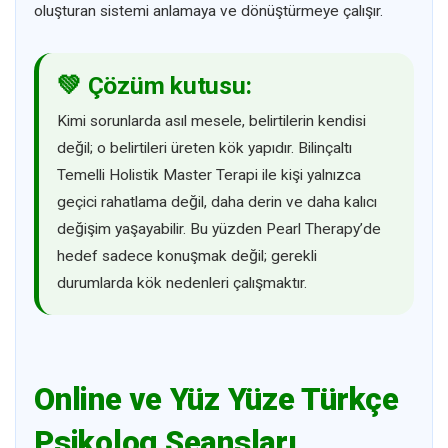
oluşturan sistemi anlamaya ve dönüştürmeye çalışır.
💚 Çözüm kutusu:
Kimi sorunlarda asıl mesele, belirtilerin kendisi
değil; o belirtileri üreten kök yapıdır. Bilinçaltı
Temelli Holistik Master Terapi ile kişi yalnızca
geçici rahatlama değil, daha derin ve daha kalıcı
değişim yaşayabilir. Bu yüzden Pearl Therapy’de
hedef sadece konuşmak değil; gerekli
durumlarda kök nedenleri çalışmaktır.
Online ve Yüz Yüze Türkçe
Psikolog Seansları