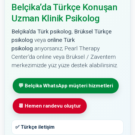
Belçika’da Türkçe Konuşan
Uzman Klinik Psikolog
Belçika’da Türk psikolog
,
Brüksel Türkçe
psikolog
veya
online Türk
psikolog
arıyorsanız; Pearl Therapy
Center’da online veya Brüksel / Zaventem
merkezimizde yüz yüze destek alabilirsiniz.
💬 Belçika WhatsApp müşteri hizmetleri
📆 Hemen randevu oluştur
✅ Türkçe iletişim