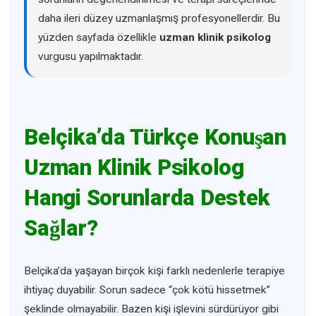
daha ileri düzey uzmanlaşmış profesyonellerdir. Bu
yüzden sayfada özellikle
uzman klinik psikolog
vurgusu yapılmaktadır.
Belçika’da Türkçe Konuşan
Uzman Klinik Psikolog
Hangi Sorunlarda Destek
Sağlar?
Belçika’da yaşayan birçok kişi farklı nedenlerle terapiye
ihtiyaç duyabilir. Sorun sadece “çok kötü hissetmek”
şeklinde olmayabilir. Bazen kişi işlevini sürdürüyor gibi