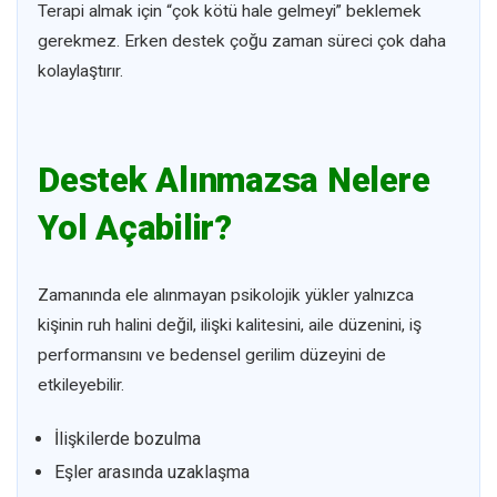
Terapi almak için “çok kötü hale gelmeyi” beklemek
gerekmez. Erken destek çoğu zaman süreci çok daha
kolaylaştırır.
Destek Alınmazsa Nelere
Yol Açabilir?
Zamanında ele alınmayan psikolojik yükler yalnızca
kişinin ruh halini değil, ilişki kalitesini, aile düzenini, iş
performansını ve bedensel gerilim düzeyini de
etkileyebilir.
İlişkilerde bozulma
Eşler arasında uzaklaşma