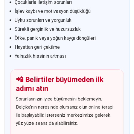
Çocuklarla iletişim sorunları
İşlev kaybı ve motivasyon düşüklüğü
Uyku sorunları ve yorgunluk
Sürekli gerginlik ve huzursuzluk
Öfke, panik veya yoğun kaygı döngüleri
Hayattan geri çekilme
Yalnızlık hissinin artması
📲 Belirtiler büyümeden ilk
adımı atın
Sorunlarınızın iyice büyümesini beklemeyin.
Belçika’nın neresinde olursanız olun online terapi
ile başlayabilir, isterseniz merkezimize gelerek
yüz yüze seans da alabilirsiniz.