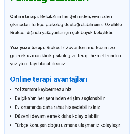
Online terapi:
Belçika’nın her şehrinden, evinizden
çıkmadan Türkçe psikolog desteği alabilirsiniz. Özellikle
Brüksel dışında yaşayanlar için çok büyük kolaylıktır.
Yüz yüze terapi:
Brüksel / Zaventem merkezimize
gelerek uzman klinik psikolog ve terapi hizmetlerinden
yüz yüze faydalanabilirsiniz.
Online terapi avantajları
Yol zamanı kaybetmezsiniz
Belçika’nın her şehrinden erişim sağlanabilir
Ev ortamında daha rahat hissedebilirsiniz
Düzenli devam etmek daha kolay olabilir
Türkçe konuşan doğru uzmana ulaşmanız kolaylaşır