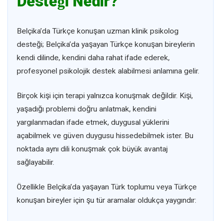
Desteği Nedir?
Belçika’da Türkçe konuşan uzman klinik psikolog
desteği; Belçika’da yaşayan Türkçe konuşan bireylerin
kendi dilinde, kendini daha rahat ifade ederek,
profesyonel psikolojik destek alabilmesi anlamına gelir.
Birçok kişi için terapi yalnızca konuşmak değildir. Kişi,
yaşadığı problemi doğru anlatmak, kendini
yargılanmadan ifade etmek, duygusal yüklerini
açabilmek ve güven duygusu hissedebilmek ister. Bu
noktada aynı dili konuşmak çok büyük avantaj
sağlayabilir.
Özellikle Belçika’da yaşayan Türk toplumu veya Türkçe
konuşan bireyler için şu tür aramalar oldukça yaygındır: