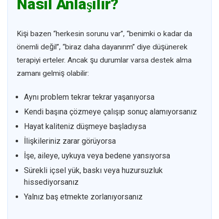
Nasıl Anlaşılır?
Kişi bazen “herkesin sorunu var”, “benimki o kadar da
önemli değil”, “biraz daha dayanırım” diye düşünerek
terapiyi erteler. Ancak şu durumlar varsa destek alma
zamanı gelmiş olabilir:
Aynı problem tekrar tekrar yaşanıyorsa
Kendi başına çözmeye çalışıp sonuç alamıyorsanız
Hayat kaliteniz düşmeye başladıysa
İlişkileriniz zarar görüyorsa
İşe, aileye, uykuya veya bedene yansıyorsa
Sürekli içsel yük, baskı veya huzursuzluk
hissediyorsanız
Yalnız baş etmekte zorlanıyorsanız