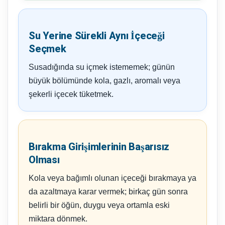
Su Yerine Sürekli Aynı İçeceği
Seçmek
Susadığında su içmek istememek; günün
büyük bölümünde kola, gazlı, aromalı veya
şekerli içecek tüketmek.
Bırakma Girişimlerinin Başarısız
Olması
Kola veya bağımlı olunan içeceği bırakmaya ya
da azaltmaya karar vermek; birkaç gün sonra
belirli bir öğün, duygu veya ortamla eski
miktara dönmek.