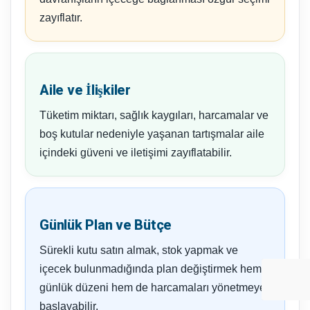
zayıflatır.
Aile ve İlişkiler
Tüketim miktarı, sağlık kaygıları, harcamalar ve
boş kutular nedeniyle yaşanan tartışmalar aile
içindeki güveni ve iletişimi zayıflatabilir.
Günlük Plan ve Bütçe
Sürekli kutu satın almak, stok yapmak ve
içecek bulunmadığında plan değiştirmek hem
günlük düzeni hem de harcamaları yönetmeye
başlayabilir.