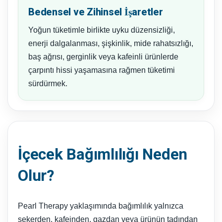
Bedensel ve Zihinsel İşaretler
Yoğun tüketimle birlikte uyku düzensizliği,
enerji dalgalanması, şişkinlik, mide rahatsızlığı,
baş ağrısı, gerginlik veya kafeinli ürünlerde
çarpıntı hissi yaşamasına rağmen tüketimi
sürdürmek.
İçecek Bağımlılığı Neden
Olur?
Pearl Therapy yaklaşımında bağımlılık yalnızca
şekerden, kafeinden, gazdan veya ürünün tadından