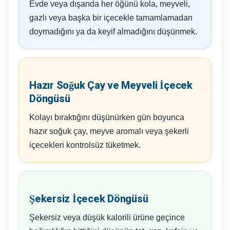
Evde veya dışarıda her öğünü kola, meyveli,
gazlı veya başka bir içecekle tamamlamadan
doymadığını ya da keyif almadığını düşünmek.
Hazır Soğuk Çay ve Meyveli İçecek
Döngüsü
Kolayı bıraktığını düşünürken gün boyunca
hazır soğuk çay, meyve aromalı veya şekerli
içecekleri kontrolsüz tüketmek.
Şekersiz İçecek Döngüsü
Şekersiz veya düşük kalorili ürüne geçince