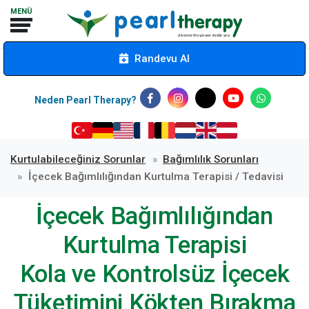
Randevu Al
Neden Pearl Therapy?
Kurtulabileceğiniz Sorunlar
Bağımlılık Sorunları
İçecek Bağımlılığından Kurtulma Terapisi / Tedavisi
İçecek Bağımlılığından
Kurtulma Terapisi
Kola ve Kontrolsüz İçecek
Tüketimini Kökten Bırakma