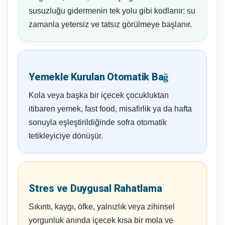
susuzluğu gidermenin tek yolu gibi kodlanır; su
zamanla yetersiz ve tatsız görülmeye başlanır.
Yemekle Kurulan Otomatik Bağ
Kola veya başka bir içecek çocukluktan
itibaren yemek, fast food, misafirlik ya da hafta
sonuyla eşleştirildiğinde sofra otomatik
tetikleyiciye dönüşür.
Stres ve Duygusal Rahatlama
Sıkıntı, kaygı, öfke, yalnızlık veya zihinsel
yorgunluk anında içecek kısa bir mola ve