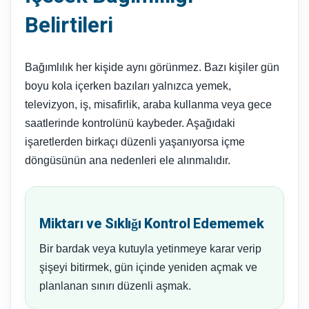
Belirtileri
Bağımlılık her kişide aynı görünmez. Bazı kişiler gün
boyu kola içerken bazıları yalnızca yemek,
televizyon, iş, misafirlik, araba kullanma veya gece
saatlerinde kontrolünü kaybeder. Aşağıdaki
işaretlerden birkaçı düzenli yaşanıyorsa içme
döngüsünün ana nedenleri ele alınmalıdır.
Miktarı ve Sıklığı Kontrol Edememek
Bir bardak veya kutuyla yetinmeye karar verip
şişeyi bitirmek, gün içinde yeniden açmak ve
planlanan sınırı düzenli aşmak.