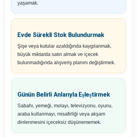
yaşamak.
Evde Sürekli Stok Bulundurmak
Şişe veya kutular azaldığında kaygılanmak,
büyük miktarda satın almak ve içecek
bulunmadığında alışveriş planını değiştirmek.
Günün Belirli Anlarıyla Eşleştirmek
Sabahı, yemeği, molayı, televizyonu, oyunu,
araba kullanmayı, misafirliği veya akşam
dinlenmesini içeceksiz düşünememek.