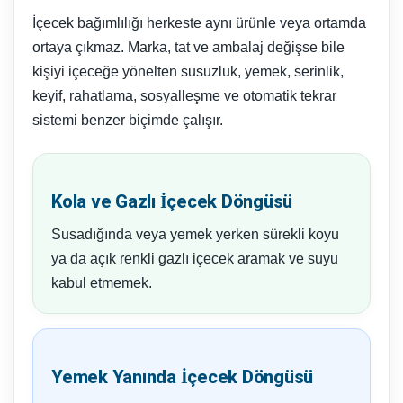
İçecek bağımlılığı herkeste aynı ürünle veya ortamda
ortaya çıkmaz. Marka, tat ve ambalaj değişse bile
kişiyi içeceğe yönelten susuzluk, yemek, serinlik,
keyif, rahatlama, sosyalleşme ve otomatik tekrar
sistemi benzer biçimde çalışır.
Kola ve Gazlı İçecek Döngüsü
Susadığında veya yemek yerken sürekli koyu
ya da açık renkli gazlı içecek aramak ve suyu
kabul etmemek.
Yemek Yanında İçecek Döngüsü