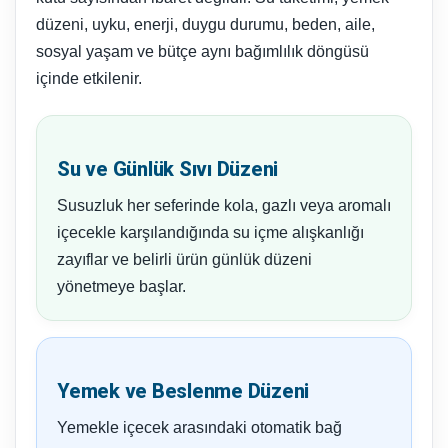
düzeni, uyku, enerji, duygu durumu, beden, aile,
sosyal yaşam ve bütçe aynı bağımlılık döngüsü
içinde etkilenir.
Su ve Günlük Sıvı Düzeni
Susuzluk her seferinde kola, gazlı veya aromalı
içecekle karşılandığında su içme alışkanlığı
zayıflar ve belirli ürün günlük düzeni
yönetmeye başlar.
Yemek ve Beslenme Düzeni
Yemekle içecek arasındaki otomatik bağ