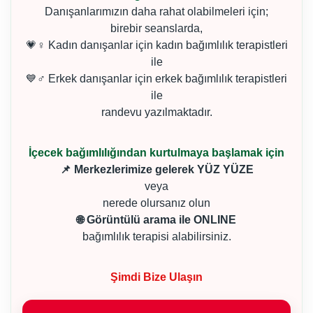
Danışanlarımızın daha rahat olabilmeleri için;
birebir seanslarda,
💗♀ Kadın danışanlar için kadın bağımlılık terapistleri
ile
💙♂ Erkek danışanlar için erkek bağımlılık terapistleri
ile
randevu yazılmaktadır.
İçecek bağımlılığından kurtulmaya başlamak için
📌 Merkezlerimize gelerek YÜZ YÜZE
veya
nerede olursanız olun
🌐 Görüntülü arama ile ONLINE
bağımlılık terapisi alabilirsiniz.
Şimdi Bize Ulaşın