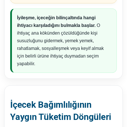
İyileşme, içeceğin bilinçaltında hangi
ihtiyacı karşıladığını bulmakla başlar.
O
ihtiyaç ana kökünden çözüldüğünde kişi
susuzluğunu gidermek, yemek yemek,
rahatlamak, sosyalleşmek veya keyif almak
için belirli ürüne ihtiyaç duymadan seçim
yapabilir.
İçecek Bağımlılığının
Yaygın Tüketim Döngüleri