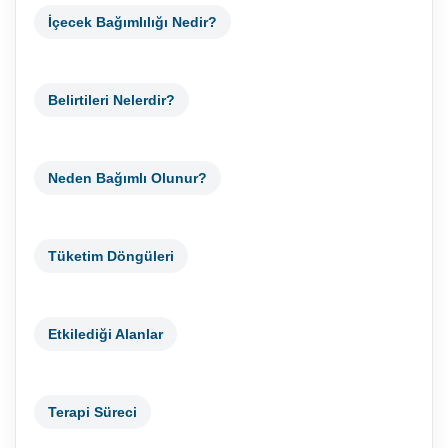
İçecek Bağımlılığı Nedir?
Belirtileri Nelerdir?
Neden Bağımlı Olunur?
Tüketim Döngüleri
Etkilediği Alanlar
Terapi Süreci