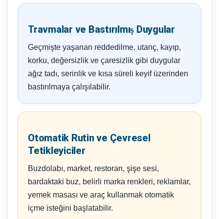
Travmalar ve Bastırılmış Duygular
Geçmişte yaşanan reddedilme, utanç, kayıp,
korku, değersizlik ve çaresizlik gibi duygular
ağız tadı, serinlik ve kısa süreli keyif üzerinden
bastırılmaya çalışılabilir.
Otomatik Rutin ve Çevresel
Tetikleyiciler
Buzdolabı, market, restoran, şişe sesi,
bardaktaki buz, belirli marka renkleri, reklamlar,
yemek masası ve araç kullanmak otomatik
içme isteğini başlatabilir.