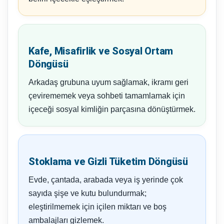
Kafe, Misafirlik ve Sosyal Ortam
Döngüsü
Arkadaş grubuna uyum sağlamak, ikramı geri
çevirememek veya sohbeti tamamlamak için
içeceği sosyal kimliğin parçasına dönüştürmek.
Stoklama ve Gizli Tüketim Döngüsü
Evde, çantada, arabada veya iş yerinde çok
sayıda şişe ve kutu bulundurmak;
eleştirilmemek için içilen miktarı ve boş
ambalajları gizlemek.