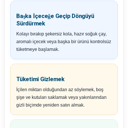
Başka İçeceğe Geçip Döngüyü
Sürdürmek
Kolayı bırakıp şekersiz kola, hazır soğuk çay,
aromalı içecek veya başka bir ürünü kontrolsüz
tüketmeye başlamak.
Tüketimi Gizlemek
İçilen miktarı olduğundan az söylemek, boş
şişe ve kutuları saklamak veya yakınlarından
gizli biçimde yeniden satın almak.