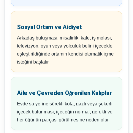
Sosyal Ortam ve Aidiyet
Arkadaş buluşması, misafirlik, kafe, iş molası,
televizyon, oyun veya yolculuk belirli içecekle
eşleştirildiğinde ortamın kendisi otomatik içme
isteğini başlatır.
Aile ve Çevreden Öğrenilen Kalıplar
Evde su yerine sürekli kola, gazlı veya şekerli
içecek bulunması; içeceğin normal, gerekli ve
her öğünün parçası görülmesine neden olur.