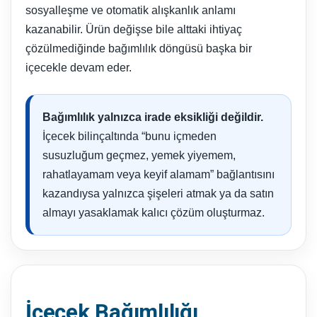
sosyalleşme ve otomatik alışkanlık anlamı
kazanabilir. Ürün değişse bile alttaki ihtiyaç
çözülmediğinde bağımlılık döngüsü başka bir
içecekle devam eder.
Bağımlılık yalnızca irade eksikliği değildir.
İçecek bilinçaltında “bunu içmeden
susuzluğum geçmez, yemek yiyemem,
rahatlayamam veya keyif alamam” bağlantısını
kazandıysa yalnızca şişeleri atmak ya da satın
almayı yasaklamak kalıcı çözüm oluşturmaz.
İçecek Bağımlılığı