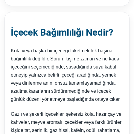
İçecek Bağımlılığı Nedir?
Kola veya başka bir içeceği tüketmek tek başına
bağımlılık değildir. Sorun; kişi ne zaman ve ne kadar
içeceğini seçemediğinde, susadığında suyu kabul
etmeyip yalnızca belirli içeceği aradığında, yemek
veya dinlenme anını onsuz tamamlayamadığında,
azaltma kararlarını sürdüremediğinde ve içecek
günlük düzeni yönetmeye başladığında ortaya çıkar.
Gazlı ve şekerli içecekler, şekersiz kola, hazır çay ve
kahveler, meyve aromalı içecekler veya farklı ürünler
kişide tat, serinlik, gaz hissi, kafein, ödül, rahatlama,