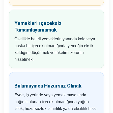
Yemekleri İçeceksiz
Tamamlayamamak
Özellikle belirli yemeklerin yanında kola veya
başka bir içecek olmadığında yemeğin eksik
kaldığını düşünmek ve tüketimi zorunlu
hissetmek.
Bulamayınca Huzursuz Olmak
Evde, iş yerinde veya yemek masasında
bağımlı olunan içecek olmadığında yoğun
istek, huzursuzluk, sinirlilik ya da eksiklik hissi