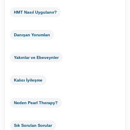
HMT Nasıl Uygulanır?
Danışan Yorumları
Yakınlar ve Ebeveynler
Kalıcı İyileşme
Neden Pearl Therapy?
Sık Sorulan Sorular