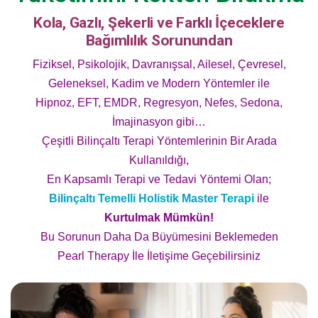
Kola, Gazlı, Şekerli ve Farklı İçeceklere
Bağımlılık Sorunundan
Fiziksel, Psikolojik, Davranışsal, Ailesel, Çevresel,
Geleneksel, Kadim ve Modern Yöntemler ile
Hipnoz, EFT, EMDR, Regresyon, Nefes, Sedona,
İmajinasyon gibi…
Çeşitli Bilinçaltı Terapi Yöntemlerinin Bir Arada
Kullanıldığı,
En Kapsamlı Terapi ve Tedavi Yöntemi Olan;
Bilinçaltı Temelli Holistik Master Terapi
ile
Kurtulmak Mümkün!
Bu Sorunun Daha Da Büyümesini Beklemeden
Pearl Therapy İle İletişime Geçebilirsiniz