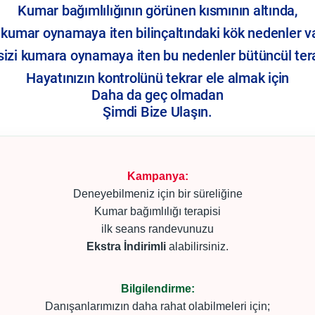
Kumar bağımlılığının görünen kısmının altında,
 kumar oynamaya iten bilinçaltındaki kök nedenler v
izi kumara oynamaya iten bu nedenler bütüncül terap
Hayatınızın kontrolünü tekrar ele almak için
Daha da geç olmadan
Şimdi Bize Ulaşın.
Kampanya:
Deneyebilmeniz için bir süreliğine
Kumar bağımlılığı terapisi
ilk seans randevunuzu
Ekstra İndirimli
alabilirsiniz.
Bilgilendirme:
Danışanlarımızın daha rahat olabilmeleri için;