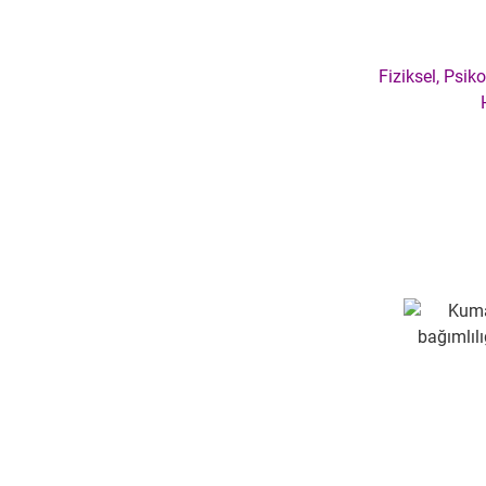
Fiziksel, Psik