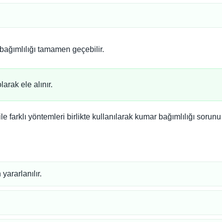
.
bağımlılığı tamamen geçebilir.
arak ele alınır.
le farklı yöntemleri birlikte kullanılarak kumar bağımlılığı sorunu i
yararlanılır.